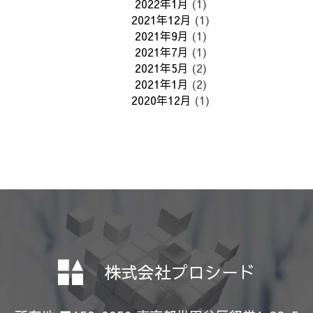
2022年1月
(1)
2021年12月
(1)
2021年9月
(1)
2021年7月
(1)
2021年5月
(2)
2021年1月
(2)
2020年12月
(1)
株式会社プロシード