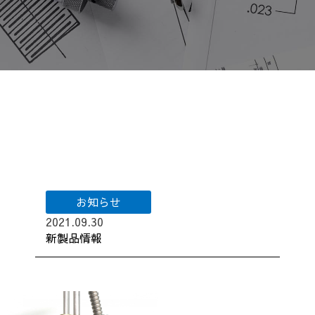
お知らせ
2021.09.30
新製品情報