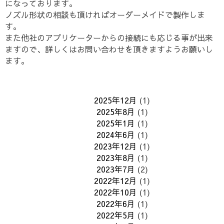
になっております。
ノズル形状の相談も頂ければオーダーメイドで製作しま
す。
また他社のアプリケーターからの接続にも応じる事が出来
ますので、詳しくはお問い合わせを頂きますようお願いし
ます。
2025年12月
(1)
2025年8月
(1)
2025年1月
(1)
2024年6月
(1)
2023年12月
(1)
2023年8月
(1)
2023年7月
(2)
2022年12月
(1)
2022年10月
(1)
2022年6月
(1)
2022年5月
(1)