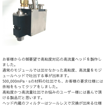
お客様からの御要望で高粘度対応の高流量ヘッドを製作し
ました。
通常のモジュールでは出せなかった高粘度、高流量をモジ
ュールヘッドで吐出する事が出来ます。
500,000mPa・sの材料の吐出でも、お客様の要求仕様には
余裕をもってクリアをしました。
高粘度かつ高流量吐出でお悩みのユーザー様には喜んで頂
ける製品だと思います。
ヘッド内蔵のフィルターはツールレスで交換が出来る仕様