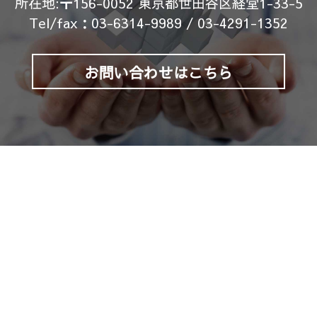
所在地:
〒156-0052 東京都世田谷区経堂1-33-5
Tel/fax：
03-6314-9989 / 03-4291-1352
お問い合わせはこちら