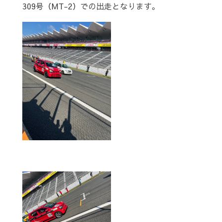
309号（MT-2）での出走となります。