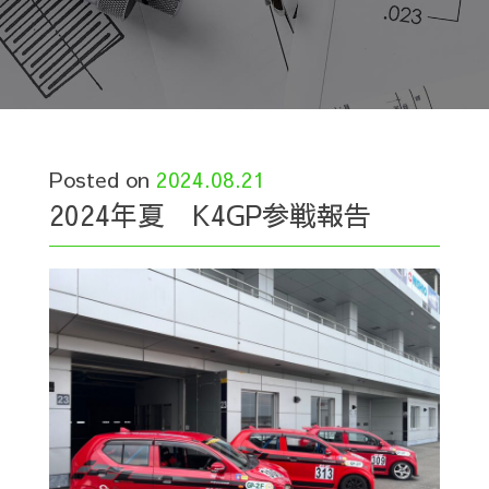
Posted on
2024.08.21
2024年夏 K4GP参戦報告