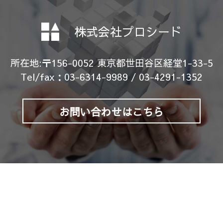
株式会社プロシード
所在地:
〒156-0052 東京都世田谷区経堂1-33-5
Tel/fax：
03-6314-9989 / 03-4291-1352
お問い合わせはこちら