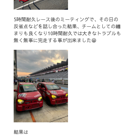
5時間耐久レース後のミーティングで、その日の
反省点などを話し合った結果、チームとしての纏
まりも良くなり10時間耐久では大きなトラブルも
無く無事に完走する事が出来ました😁
結果は