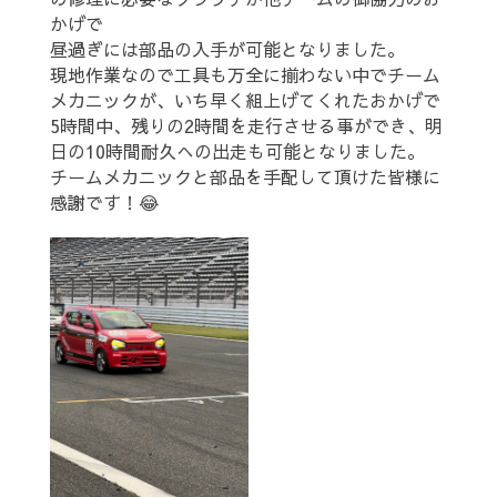
かげで
昼過ぎには部品の入手が可能となりました。
現地作業なので工具も万全に揃わない中でチーム
メカニックが、いち早く組上げてくれたおかげで
5時間中、残りの2時間を走行させる事ができ、明
日の10時間耐久への出走も可能となりました。
チームメカニックと部品を手配して頂けた皆様に
感謝です！😂